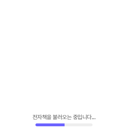
1
/
90
전자책을 불러오는 중입니다...